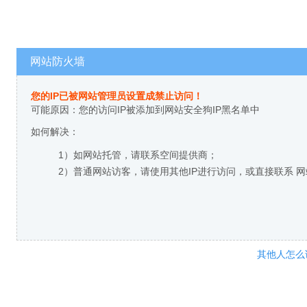
网站防火墙
您的IP已被网站管理员设置成禁止访问！
可能原因：您的访问IP被添加到网站安全狗IP黑名单中
如何解决：
1）如网站托管，请联系空间提供商；
2）普通网站访客，请使用其他IP进行访问，或直接联系 
其他人怎么