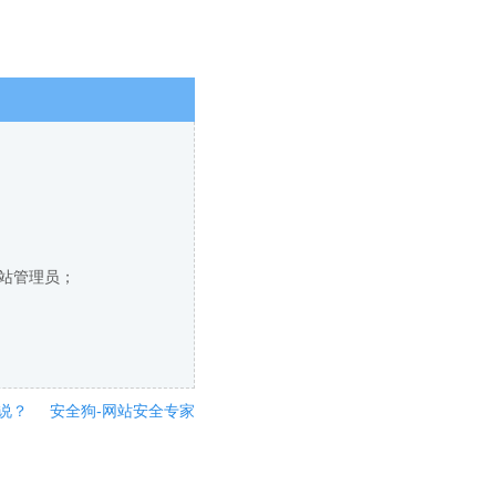
网站管理员；
说？
安全狗-网站安全专家