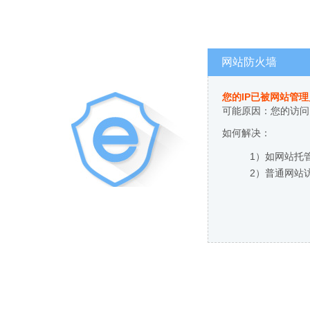
网站防火墙
您的IP已被网站管
可能原因：您的访问
如何解决：
1）如网站托
2）普通网站