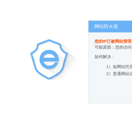
网站防火墙
您的IP已被网站管
可能原因：您的访问
如何解决：
1）如网站托
2）普通网站