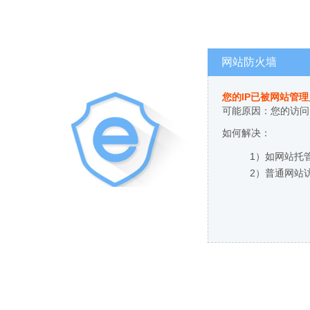
网站防火墙
您的IP已被网站管
可能原因：您的访问
如何解决：
1）如网站托
2）普通网站