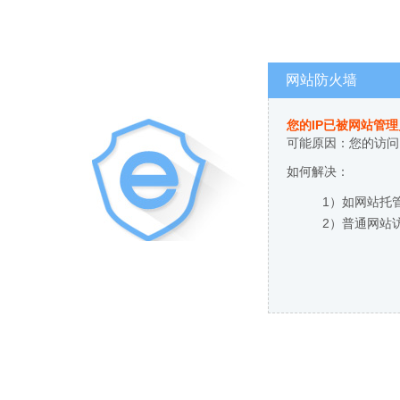
网站防火墙
您的IP已被网站管
可能原因：您的访问
如何解决：
1）如网站托
2）普通网站