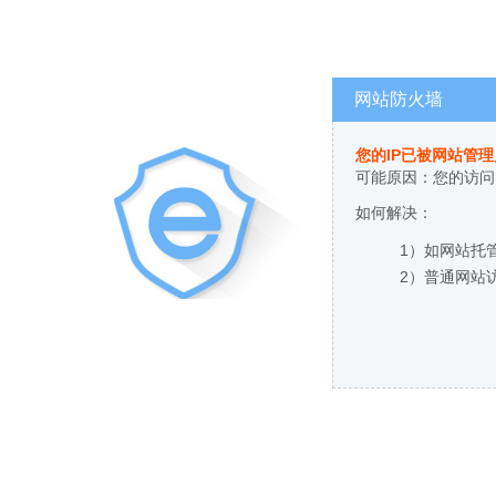
网站防火墙
您的IP已被网站管
可能原因：您的访问
如何解决：
1）如网站托
2）普通网站