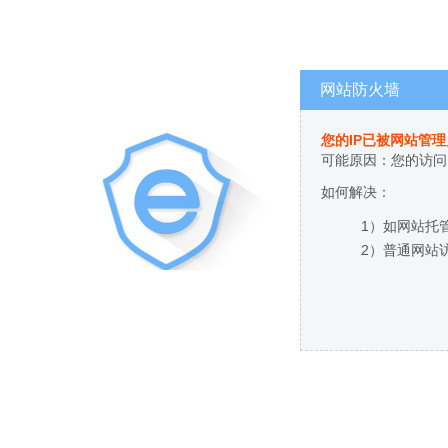
网站防火墙
您的IP已被网站管
可能原因：您的访问
如何解决：
1）如网站托
2）普通网站