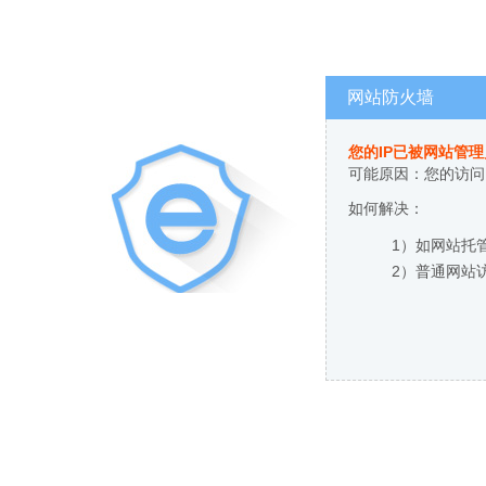
网站防火墙
您的IP已被网站管
可能原因：您的访问
如何解决：
1）如网站托
2）普通网站