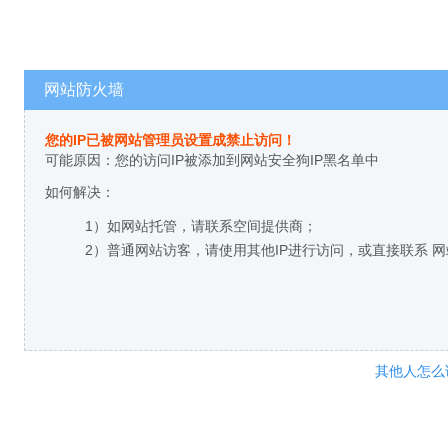
网站防火墙
您的IP已被网站管理员设置成禁止访问！
可能原因：您的访问IP被添加到网站安全狗IP黑名单中
如何解决：
1）如网站托管，请联系空间提供商；
2）普通网站访客，请使用其他IP进行访问，或直接联系 
其他人怎么