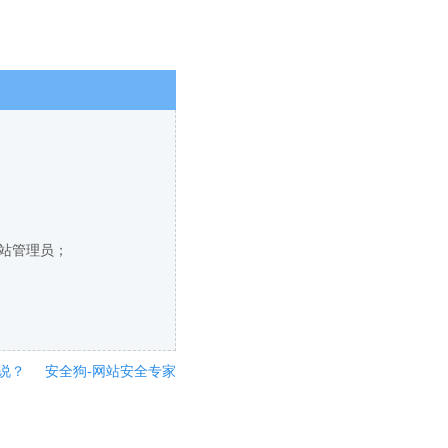
网站管理员；
说？
安全狗-网站安全专家