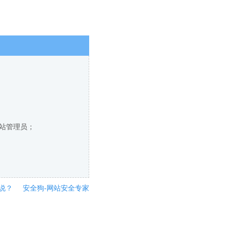
网站管理员；
说？
安全狗-网站安全专家