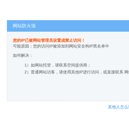
网站防火墙
您的IP已被网站管理员设置成禁止访问！
可能原因：您的访问IP被添加到网站安全狗IP黑名单中
如何解决：
1）如网站托管，请联系空间提供商；
2）普通网站访客，请使用其他IP进行访问，或直接联系 
其他人怎么