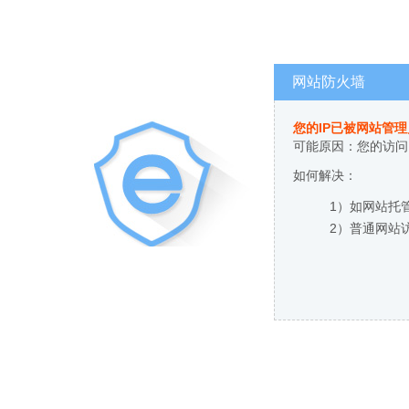
网站防火墙
您的IP已被网站管
可能原因：您的访问
如何解决：
1）如网站托
2）普通网站