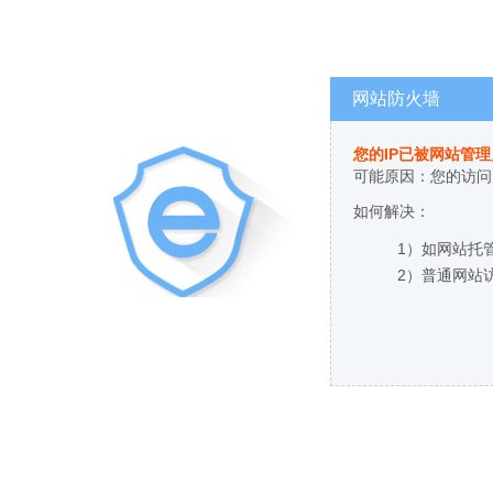
网站防火墙
您的IP已被网站管
可能原因：您的访问
如何解决：
1）如网站托
2）普通网站