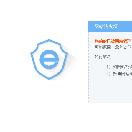
网站防火墙
您的IP已被网站管
可能原因：您的访问
如何解决：
1）如网站托
2）普通网站