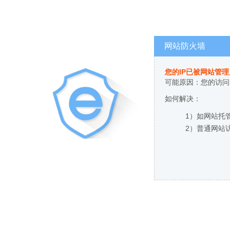
网站防火墙
您的IP已被网站管
可能原因：您的访问
如何解决：
1）如网站托
2）普通网站