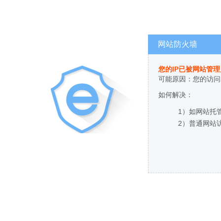
网站防火墙
您的IP已被网站管
可能原因：您的访问
如何解决：
1）如网站托
2）普通网站