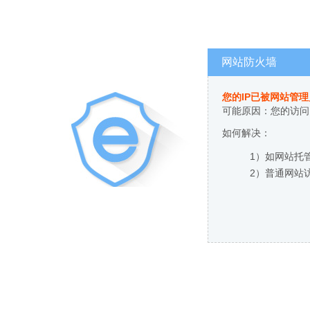
网站防火墙
您的IP已被网站管
可能原因：您的访问
如何解决：
1）如网站托
2）普通网站