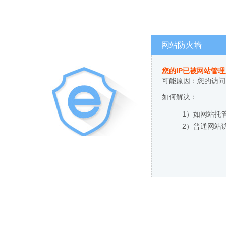
网站防火墙
您的IP已被网站管
可能原因：您的访问
如何解决：
1）如网站托
2）普通网站