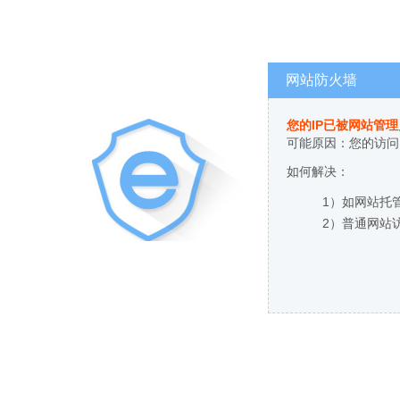
网站防火墙
您的IP已被网站管
可能原因：您的访问
如何解决：
1）如网站托
2）普通网站