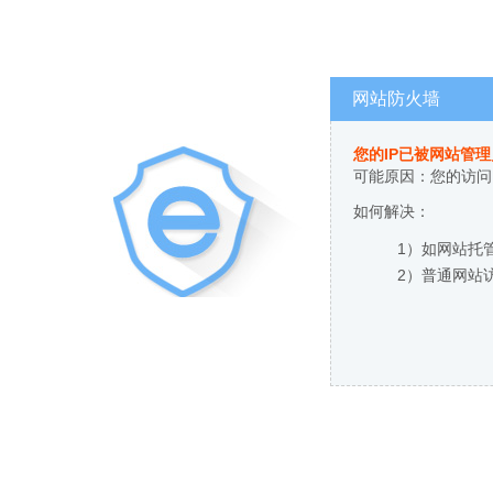
网站防火墙
您的IP已被网站管
可能原因：您的访问
如何解决：
1）如网站托
2）普通网站