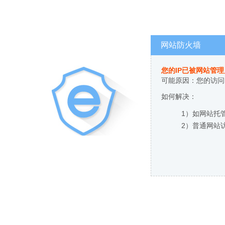
网站防火墙
您的IP已被网站管
可能原因：您的访问
如何解决：
1）如网站托
2）普通网站