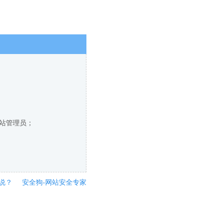
网站管理员；
说？
安全狗-网站安全专家