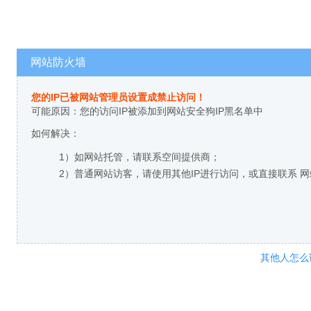
网站防火墙
您的IP已被网站管理员设置成禁止访问！
可能原因：您的访问IP被添加到网站安全狗IP黑名单中
如何解决：
1）如网站托管，请联系空间提供商；
2）普通网站访客，请使用其他IP进行访问，或直接联系 
其他人怎么