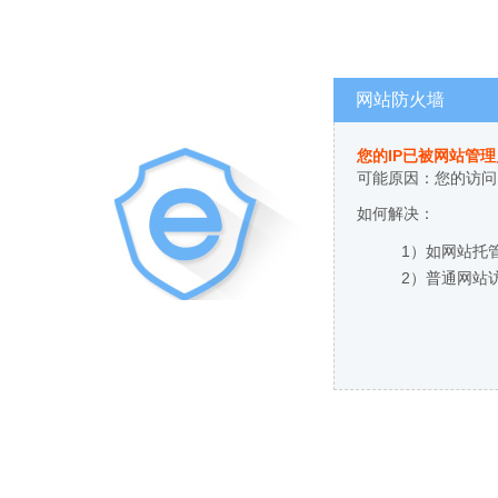
网站防火墙
您的IP已被网站管
可能原因：您的访问
如何解决：
1）如网站托
2）普通网站