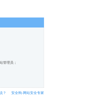
网站管理员；
说？
安全狗-网站安全专家