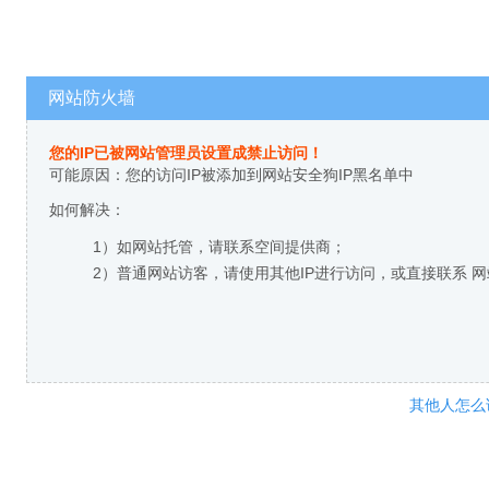
网站防火墙
您的IP已被网站管理员设置成禁止访问！
可能原因：您的访问IP被添加到网站安全狗IP黑名单中
如何解决：
1）如网站托管，请联系空间提供商；
2）普通网站访客，请使用其他IP进行访问，或直接联系 
其他人怎么