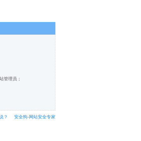
网站管理员；
说？
安全狗-网站安全专家