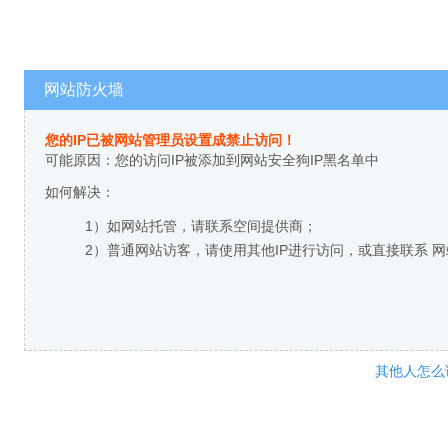
网站防火墙
您的IP已被网站管理员设置成禁止访问！
可能原因：您的访问IP被添加到网站安全狗IP黑名单中
如何解决：
1）如网站托管，请联系空间提供商；
2）普通网站访客，请使用其他IP进行访问，或直接联系 
其他人怎么