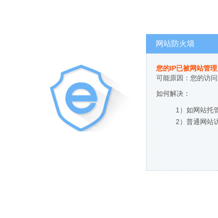
网站防火墙
您的IP已被网站管
可能原因：您的访问
如何解决：
1）如网站托
2）普通网站