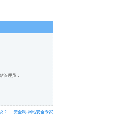
网站管理员；
说？
安全狗-网站安全专家