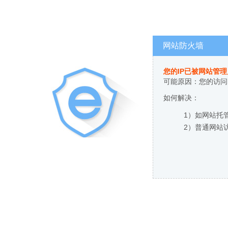
网站防火墙
您的IP已被网站管
可能原因：您的访问
如何解决：
1）如网站托
2）普通网站