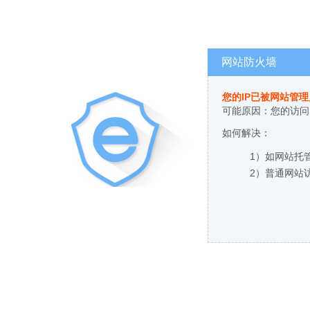
网站防火墙
您的IP已被网站管
可能原因：您的访问
如何解决：
1）如网站托
2）普通网站