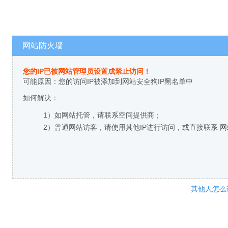
网站防火墙
您的IP已被网站管理员设置成禁止访问！
可能原因：您的访问IP被添加到网站安全狗IP黑名单中
如何解决：
1）如网站托管，请联系空间提供商；
2）普通网站访客，请使用其他IP进行访问，或直接联系 
其他人怎么