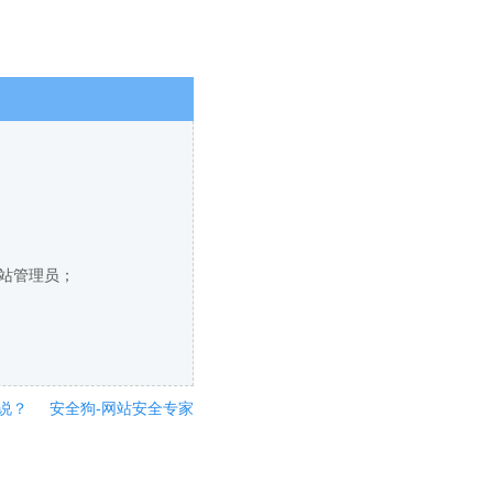
网站管理员；
说？
安全狗-网站安全专家