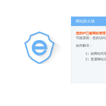
网站防火墙
您的IP已被网站管
可能原因：您的访问
如何解决：
1）如网站托
2）普通网站