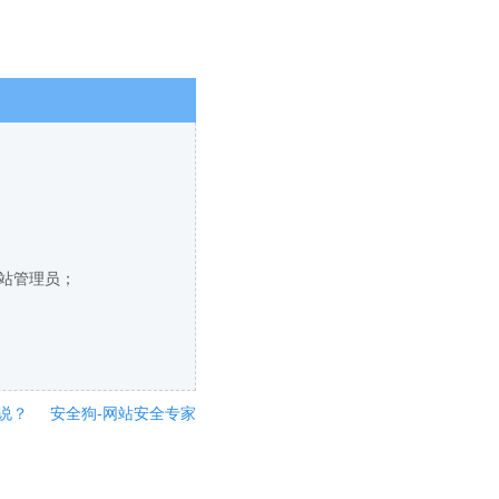
网站管理员；
说？
安全狗-网站安全专家