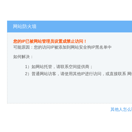
网站防火墙
您的IP已被网站管理员设置成禁止访问！
可能原因：您的访问IP被添加到网站安全狗IP黑名单中
如何解决：
1）如网站托管，请联系空间提供商；
2）普通网站访客，请使用其他IP进行访问，或直接联系 
其他人怎么