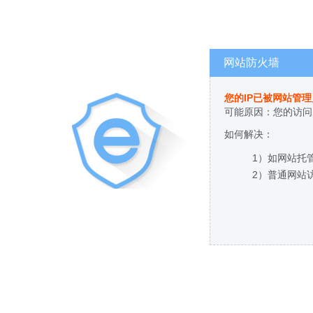
网站防火墙
您的IP已被网站管
可能原因：您的访问
如何解决：
1）如网站托
2）普通网站