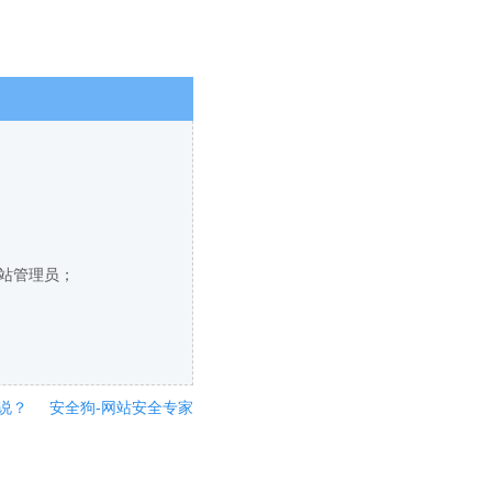
网站管理员；
说？
安全狗-网站安全专家