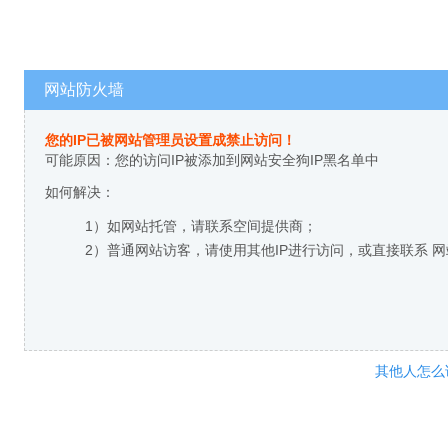
网站防火墙
您的IP已被网站管理员设置成禁止访问！
可能原因：您的访问IP被添加到网站安全狗IP黑名单中
如何解决：
1）如网站托管，请联系空间提供商；
2）普通网站访客，请使用其他IP进行访问，或直接联系 
其他人怎么