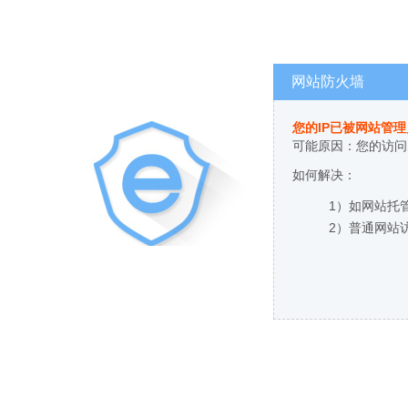
网站防火墙
您的IP已被网站管
可能原因：您的访问
如何解决：
1）如网站托
2）普通网站