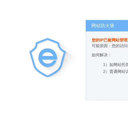
网站防火墙
您的IP已被网站管
可能原因：您的访问
如何解决：
1）如网站托
2）普通网站