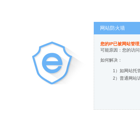
网站防火墙
您的IP已被网站管
可能原因：您的访问
如何解决：
1）如网站托
2）普通网站