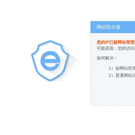
网站防火墙
您的IP已被网站管
可能原因：您的访问
如何解决：
1）如网站托
2）普通网站