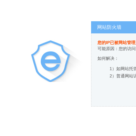
网站防火墙
您的IP已被网站管
可能原因：您的访问
如何解决：
1）如网站托
2）普通网站