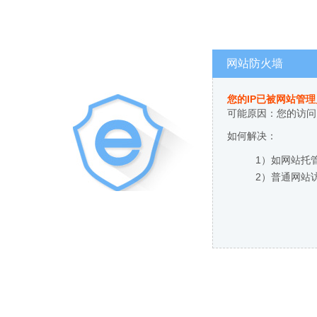
网站防火墙
您的IP已被网站管
可能原因：您的访问
如何解决：
1）如网站托
2）普通网站