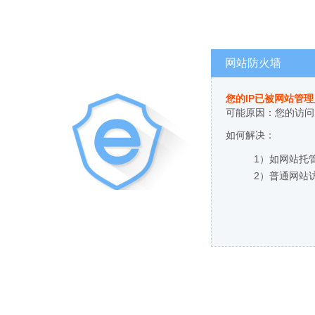
网站防火墙
您的IP已被网站管
可能原因：您的访问
如何解决：
1）如网站托
2）普通网站