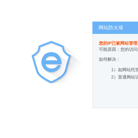
网站防火墙
您的IP已被网站管
可能原因：您的访问
如何解决：
1）如网站托
2）普通网站