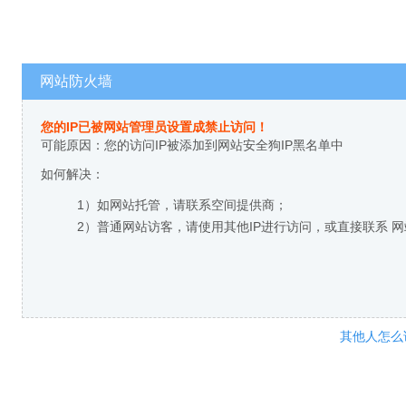
网站防火墙
您的IP已被网站管理员设置成禁止访问！
可能原因：您的访问IP被添加到网站安全狗IP黑名单中
如何解决：
1）如网站托管，请联系空间提供商；
2）普通网站访客，请使用其他IP进行访问，或直接联系 
其他人怎么