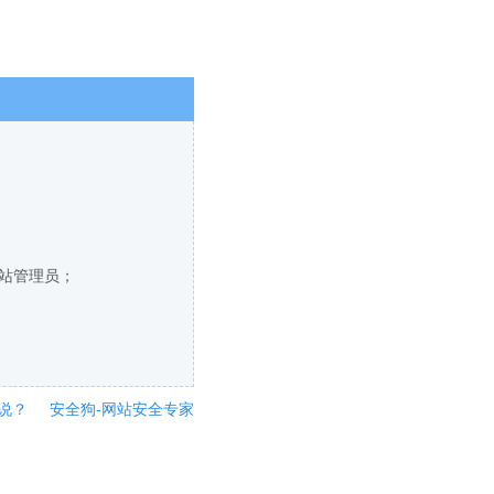
网站管理员；
说？
安全狗-网站安全专家