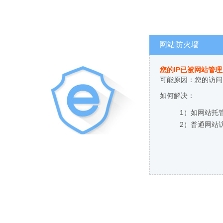
网站防火墙
您的IP已被网站管
可能原因：您的访问
如何解决：
1）如网站托
2）普通网站