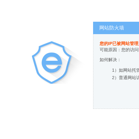
网站防火墙
您的IP已被网站管
可能原因：您的访问
如何解决：
1）如网站托
2）普通网站