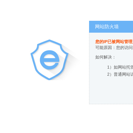
网站防火墙
您的IP已被网站管
可能原因：您的访问
如何解决：
1）如网站托
2）普通网站