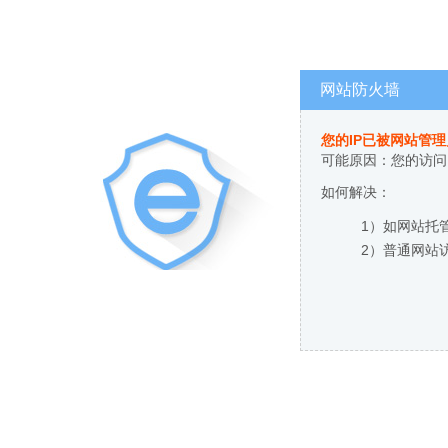
网站防火墙
您的IP已被网站管
可能原因：您的访问
如何解决：
1）如网站托
2）普通网站