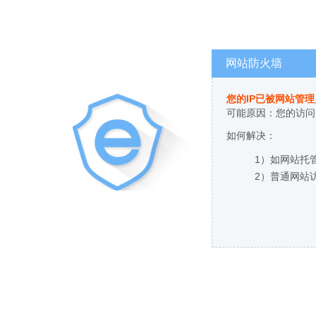
网站防火墙
您的IP已被网站管
可能原因：您的访问
如何解决：
1）如网站托
2）普通网站