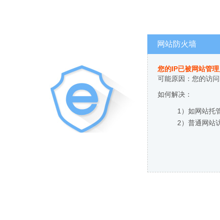
网站防火墙
您的IP已被网站管
可能原因：您的访问
如何解决：
1）如网站托
2）普通网站