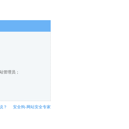
网站管理员；
说？
安全狗-网站安全专家