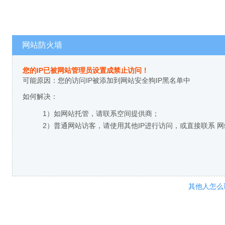
网站防火墙
您的IP已被网站管理员设置成禁止访问！
可能原因：您的访问IP被添加到网站安全狗IP黑名单中
如何解决：
1）如网站托管，请联系空间提供商；
2）普通网站访客，请使用其他IP进行访问，或直接联系 
其他人怎么