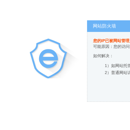
网站防火墙
您的IP已被网站管
可能原因：您的访问
如何解决：
1）如网站托
2）普通网站